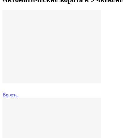
Ворота