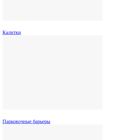
Калитки
Парковочные барьеры