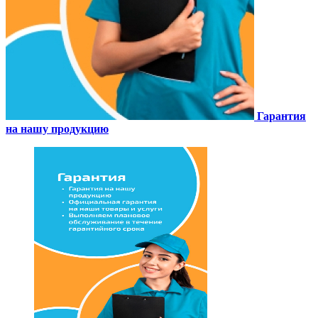
Гарантия
на нашу продукцию