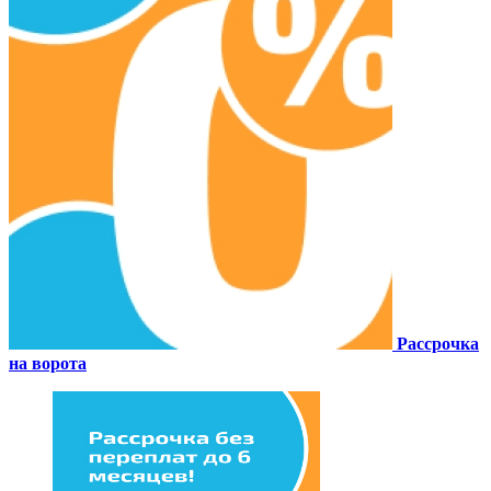
Рассрочка
на ворота