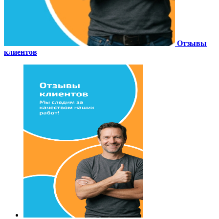
Отзывы
клиентов