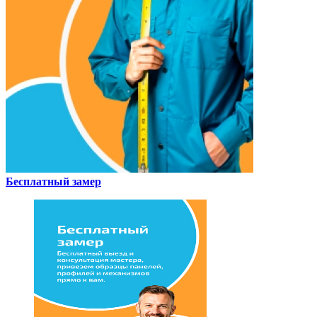
Бесплатный замер