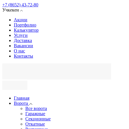
+7 (8652) 43-72-80
Учкекен
Акции
Портфолио
Калькулятор
Услуги
Доставка
Вакансии
О нас
Контакты
Главная
Ворота
Все ворота
Гаражные
Секционные
Откатные