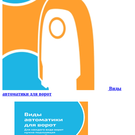
Виды
автоматики для ворот