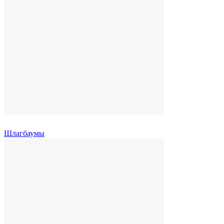
Шлагбаумы