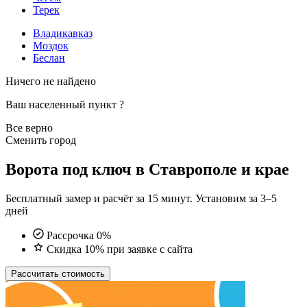
Терек
Владикавказ
Моздок
Беслан
Ничего не найдено
Ваш населенный пункт
?
Все верно
Сменить город
Ворота под ключ в Ставрополе и крае
Бесплатный замер и расчёт за 15 минут. Установим за 3–5
дней
Рассрочка 0%
Скидка 10% при заявке с сайта
Рассчитать стоимость