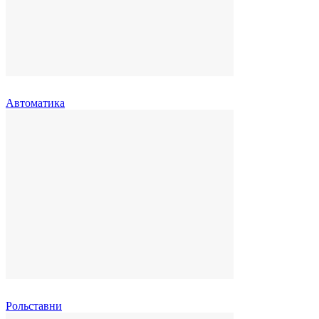
Автоматика
Рольставни