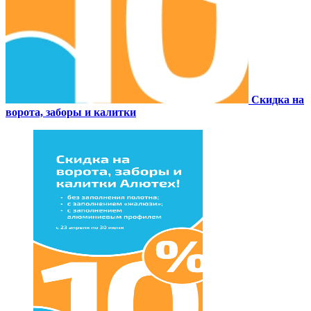
Скидка на
ворота, заборы и калитки