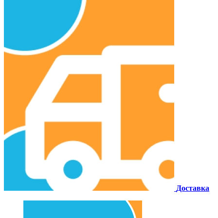
Доставка