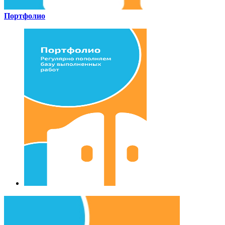
Портфолио